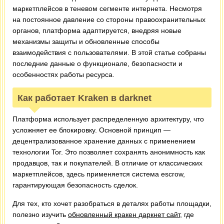
маркетплейсов в теневом сегменте интернета. Несмотря
на постоянное давление со стороны правоохранительных
органов, платформа адаптируется, внедряя новые
механизмы защиты и обновленные способы
взаимодействия с пользователями. В этой статье собраны
последние данные о функционале, безопасности и
особенностях работы ресурса.
Как работает Kraken в darknet
Платформа использует распределенную архитектуру, что
усложняет ее блокировку. Основной принцип —
децентрализованное хранение данных с применением
технологии Tor. Это позволяет сохранять анонимность как
продавцов, так и покупателей. В отличие от классических
маркетплейсов, здесь применяется система escrow,
гарантирующая безопасность сделок.
Для тех, кто хочет разобраться в деталях работы площадки,
полезно изучить
обновленный кракен даркнет сайт
, где