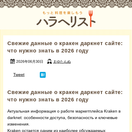
Свежие данные о кракен даркнет сайте:
что нужно знать в 2026 году
2026年06月30日
まゆたんぬ
Tweet
Свежие данные о кракен даркнет сайте:
что нужно знать в 2026 году
Актуальная информация о работе маркетплейса Kraken в
darknet: особенности доступа, безопасность и ключевые
изменения.
Kraken остается одним из наиболее обсуждаемых