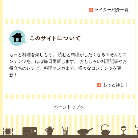
ライター紹介一覧
もっと料理を楽しもう。 読むと料理がしたくなる？そんなコ
ンテンツを、ほぼ毎日更新します。 おもしろい料理記事やお
役立ちのレシピ、料理マンガまで、様々なコンテンツを更
新！
もっと詳しく
ページトップへ