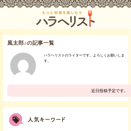
風太郎♪の記事一覧
ハラヘリストのライターです。よろしくお願いしま
す。
近日投稿予定です。