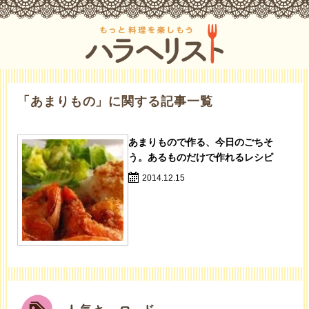
「あまりもの」に関する記事一覧
あまりもので作る、今日のごちそ
う。あるものだけで作れるレシピ
2014.12.15