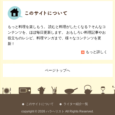
もっと料理を楽しもう。 読むと料理がしたくなる？そんなコ
ンテンツを、ほぼ毎日更新します。 おもしろい料理記事やお
役立ちのレシピ、料理マンガまで、様々なコンテンツを更
新！
もっと詳しく
ページトップへ
このサイトについて
ライター紹介一覧
copyright © 2026 ハラヘリスト All Rights Reserved.