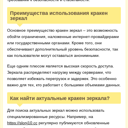
Преимущества использования кракен
зеркал
Основное преимущество кракен зеркал – это возможность
обойти ограничения, наложенные интернет-провайдерами
или государственными органами. Кроме того, они
обеспечивают дополнительный уровень безопасности, так
как пользователи могут оставаться анонимными.
Еще одним плюсом является высокая скорость доступа.
Зеркала распределяют нагрузку между серверами, что
позволяет избежать перегрузок и задержек. Это особенно
важно для тех, кто работает с большими объемами данных.
Как найти актуальные кракен зеркала?
Для поиска актуальных зеркал можно использовать
специализированные ресурсы. Например, на
https://slonj10.cc
регулярно публикуются обновленные