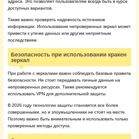
адреса. Это позволяет пользователям всегда быть в курсе
доступных вариантов.
Также важно проверять надежность источников
информации. Использование непроверенных зеркал может
привести к утечке данных или другим неприятным
последствиям.
Безопасность при использовании кракен
зеркал
При работе с зеркалами важно соблюдать базовые правила
безопасности. Не стоит передавать личные данные на
непроверенных ресурсах. Также рекомендуется
использовать VPN для дополнительной защиты.
В 2026 году технологии защиты становятся все более
совершенными, но и злоумышленники не стоят на месте.
Поэтому важно быть внимательным и использовать только
проверенные методы доступа.