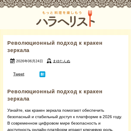
Революционный подход к кракен
зеркала
2026年06月24日
まゆたんぬ
Tweet
Революционный подход к кракен
зеркала
Узнайте, как кракен зеркала помогают обеспечить
безопасный и стабильный доступ к платформе в 2026 году.
В современном цифровом мире безопасность и
доступность онлайн-платформ играют ключевую роль.