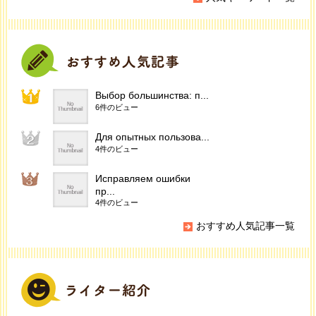
Выбор большинства: п...
6件のビュー
Для опытных пользова...
4件のビュー
Исправляем ошибки
пр...
4件のビュー
おすすめ人気記事一覧