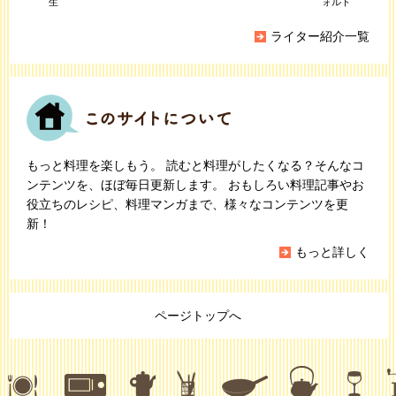
生
ォルト
ライター紹介一覧
もっと料理を楽しもう。 読むと料理がしたくなる？そんなコ
ンテンツを、ほぼ毎日更新します。 おもしろい料理記事やお
役立ちのレシピ、料理マンガまで、様々なコンテンツを更
新！
もっと詳しく
ページトップへ