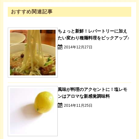
おすすめ関連記事
ちょっと新鮮！レパートリーに加え
たい変わり種麺料理をピックアップ♪
2014年12月27日
風味が料理のアクセントに！塩レモ
ンはアロマな新感覚調味料
2014年11月25日