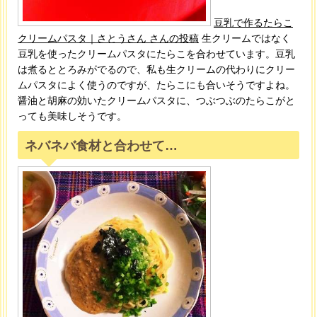
豆乳で作るたらこ
クリームパスタ｜さとうさん さんの投稿
生クリームではなく
豆乳を使ったクリームパスタにたらこを合わせています。豆乳
は煮るととろみがでるので、私も生クリームの代わりにクリー
ムパスタによく使うのですが、たらこにも合いそうですよね。
醤油と胡麻の効いたクリームパスタに、つぶつぶのたらこがと
っても美味しそうです。
ネバネバ食材と合わせて…