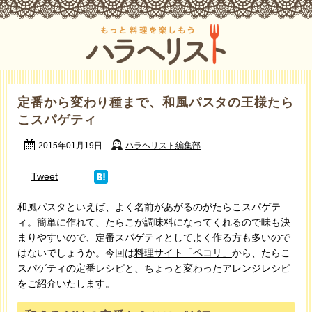
定番から変わり種まで、和風パスタの王様たら
こスパゲティ
2015年01月19日
ハラヘリスト編集部
Tweet
和風パスタといえば、よく名前があがるのがたらこスパゲテ
ィ。簡単に作れて、たらこが調味料になってくれるので味も決
まりやすいので、定番スパゲティとしてよく作る方も多いので
はないでしょうか。今回は
料理サイト「ペコリ」
から、たらこ
スパゲティの定番レシピと、ちょっと変わったアレンジレシピ
をご紹介いたします。