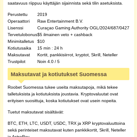
saatavuus riippuu käyttäjän sijainnista sekä tilin asetuksista.
Perustettu
2019
Operaattori
Raw Entertainment B.V.
Lisenssi
Curaçao Gaming Authority OGL/2024/687/0427
Tervetulobonus
$5 ilmainen veto + cashback
Minimitalletus
$10
Kotiutusaika
15 min : 24 h
Maksutavat
Kortit, pankkisiirrot, kryptot, Skrill, Neteller
Trustpilot
Noin 4.0 / 5
Maksutavat ja kotiutukset Suomessa
Roobet Suomessa tukee useita maksutapoja, mikä tekee
talletuksista ja kotiutuksista joustavia. Kryptovaluutat ovat
erityisen suosittuja, koska kotiutukset ovat usein nopeita.
Tuetut maksutavat sisältävät:
BTC, ETH, LTC, USDT, USDC, TRX ja XRP kryptovaluuttoina
sekä perinteiset maksutavat kuten pankkikortit, Skrill, Neteller
ja AstroPay.