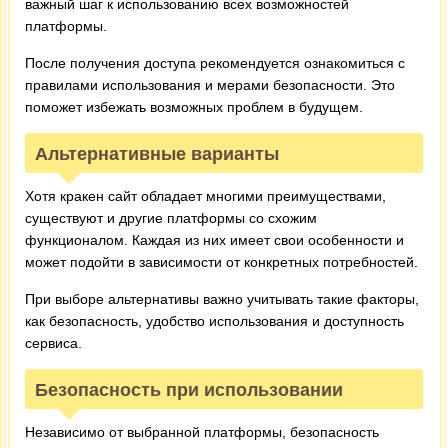
важный шаг к использованию всех возможностей
платформы.
После получения доступа рекомендуется ознакомиться с
правилами использования и мерами безопасности. Это
поможет избежать возможных проблем в будущем.
Альтернативные варианты
Хотя кракен сайт обладает многими преимуществами,
существуют и другие платформы со схожим
функционалом. Каждая из них имеет свои особенности и
может подойти в зависимости от конкретных потребностей.
При выборе альтернативы важно учитывать такие факторы,
как безопасность, удобство использования и доступность
сервиса.
Безопасность при использовании
Независимо от выбранной платформы, безопасность