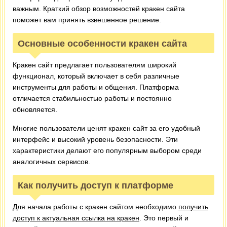
важным. Краткий обзор возможностей кракен сайта
поможет вам принять взвешенное решение.
Основные особенности кракен сайта
Кракен сайт предлагает пользователям широкий
функционал, который включает в себя различные
инструменты для работы и общения. Платформа
отличается стабильностью работы и постоянно
обновляется.
Многие пользователи ценят кракен сайт за его удобный
интерфейс и высокий уровень безопасности. Эти
характеристики делают его популярным выбором среди
аналогичных сервисов.
Как получить доступ к платформе
Для начала работы с кракен сайтом необходимо
получить
доступ к актуальная ссылка на кракен
. Это первый и