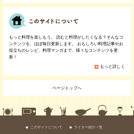
もっと料理を楽しもう。 読むと料理がしたくなる？そんなコ
ンテンツを、ほぼ毎日更新します。 おもしろい料理記事やお
役立ちのレシピ、料理マンガまで、様々なコンテンツを更
新！
もっと詳しく
ページトップへ
このサイトについて
ライター紹介一覧