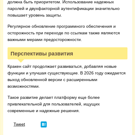
должна быть приоритетом. Использование надежных
паролей и двухфакторной аутентификации значительно
повышает уровень защиты.
Регулярное обновление программного обеспечения и
осторожность при переходе по ссылкам также являются
важными мерами предосторожности.
Перспективы развития
Кракен сайт продолжает развиваться, добавляя новые
функции и улучшая существующие. В 2026 году ожидается
выход обновленной версии с расширенными
возможностями.
Такое развитие делает платформу еще более
привлекательной для пользователей, ищущих
современные и надежные решения.
Tweet