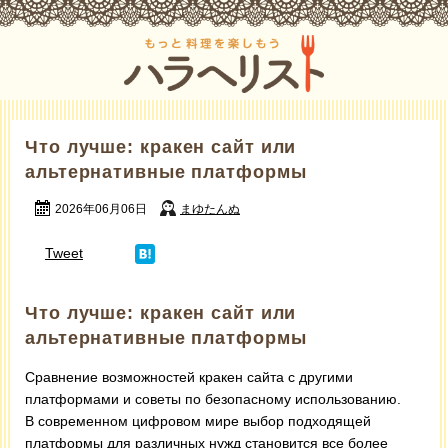
Что лучше: кракен сайт или
альтернативные платформы
2026年06月06日
まゆたんぬ
Tweet
Что лучше: кракен сайт или
альтернативные платформы
Сравнение возможностей кракен сайта с другими
платформами и советы по безопасному использованию.
В современном цифровом мире выбор подходящей
платформы для различных нужд становится все более