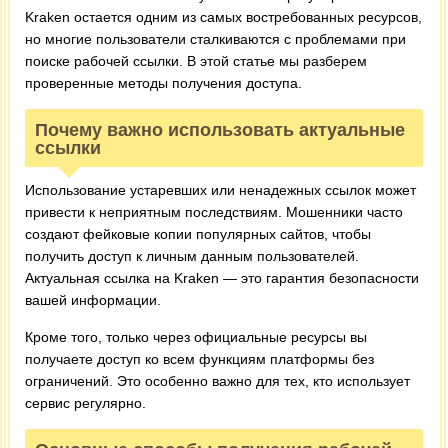
Kraken остается одним из самых востребованных ресурсов,
но многие пользователи сталкиваются с проблемами при
поиске рабочей ссылки. В этой статье мы разберем
проверенные методы получения доступа.
Почему важно использовать актуальные
ссылки
Использование устаревших или ненадежных ссылок может
привести к неприятным последствиям. Мошенники часто
создают фейковые копии популярных сайтов, чтобы
получить доступ к личным данным пользователей.
Актуальная ссылка на Kraken — это гарантия безопасности
вашей информации.
Кроме того, только через официальные ресурсы вы
получаете доступ ко всем функциям платформы без
ограничений. Это особенно важно для тех, кто использует
сервис регулярно.