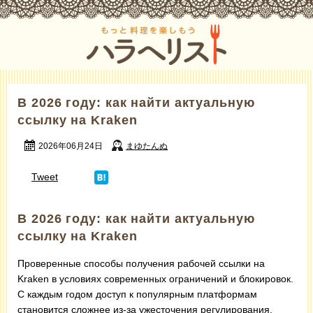
В 2026 году: как найти актуальную
ссылку на Kraken
2026年06月24日
まゆたんぬ
Tweet
В 2026 году: как найти актуальную
ссылку на Kraken
Проверенные способы получения рабочей ссылки на
Kraken в условиях современных ограничений и блокировок.
С каждым годом доступ к популярным платформам
становится сложнее из-за ужесточения регулирования.