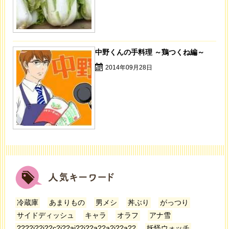
中野くんの手料理 ～鶏つくね編～
2014年09月28日
冷蔵庫
あまりもの
男メシ
丼ぶり
がっつり
サイドディッシュ
キャラ
オラフ
アナ雪
????i??i??c?i??ai??i??a??a?i??a??
妖怪ウォッチ