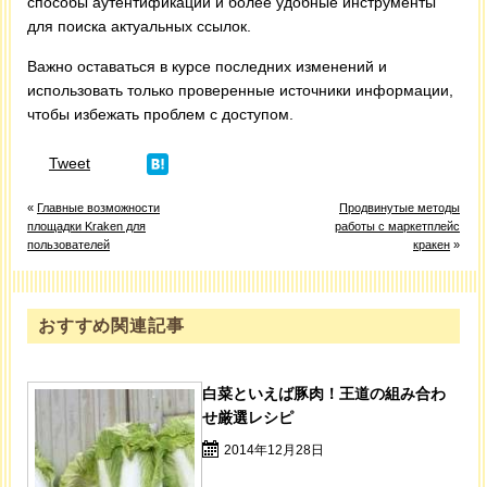
способы аутентификации и более удобные инструменты
для поиска актуальных ссылок.
Важно оставаться в курсе последних изменений и
использовать только проверенные источники информации,
чтобы избежать проблем с доступом.
Tweet
«
Главные возможности
Продвинутые методы
площадки Kraken для
работы с маркетплейс
пользователей
кракен
»
おすすめ関連記事
白菜といえば豚肉！王道の組み合わ
せ厳選レシピ
2014年12月28日