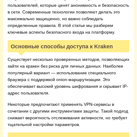
пользователей, которые ценят анонимность и безопасность
в сети. Современные технологии позволяют делать это
максимально защищенно, но важно соблюдать
определенные правила. В этой статье мы разберем
ключевые аспекты безопасного входа на платформу.
Основные способы доступа к Kraken
Существует несколько проверенных методов, позволяющих
зайти на кракен без риска для личных данных. Наиболее
популярный вариант — использование специального
браузера с поддержкой onion-маршрутизации. Это
обеспечивает высокий уровень шифрования и скрывает IP-
адрес пользователя.
Некоторые предпочитают применять VPN-сервисы в
сочетании с другими инструментами защиты. Такой подход
снижает вероятность отслеживания активности, но требует
тщательной настройки параметров.