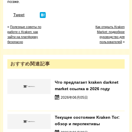
позже.
Tweet
«
Полезные советы по
Как открыть Kraken
работе с Kraken: как
Market: подробное
зайти на платформу
руководство для
безопасно
пользователей
»
おすすめ関連記事
Что предлагает kraken darknet
market ссылка в 2026 году
2026年06月05日
Текущее состояние Kraken Tor:
обзор и перспективы