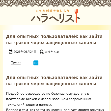
Для опытных пользователей: как зайти
на кракен через защищенные каналы
2026年06月24日
まゆたんぬ
Tweet
Для опытных пользователей: как зайти
на кракен через защищенные каналы
Подробное руководство по безопасному доступу к
платформе Kraken с использованием современных
технологий защиты данных.
Вопрос о том, как зайти на кракен, волнует многих опытных