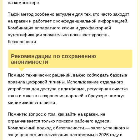
на компьютере.
Такой метод особенно актуален для тех, кто часто заходит
на кракен и работает с конфиденциальной информацией.
Комбинация аппаратного ключа и двухфакторной
аутентификации значительно повышает уровень
безопасности.
Рекомендации по сохранению
анонимности
Помимо технических решений, важно соблюдать базовые
правила цифровой гигиены. Использование отдельного
устройства для доступа к платформе, регулярная очистка
кэша и отказ от сохранения паролей в браузере помогут
минимизировать риски.
Помните: вопрос о том, как зайти на кракен, не
ограничивается только поиском рабочего адреса.
Комплексный подход к безопасности — залог успешного и
защищенного использования платформы в 2026 году и