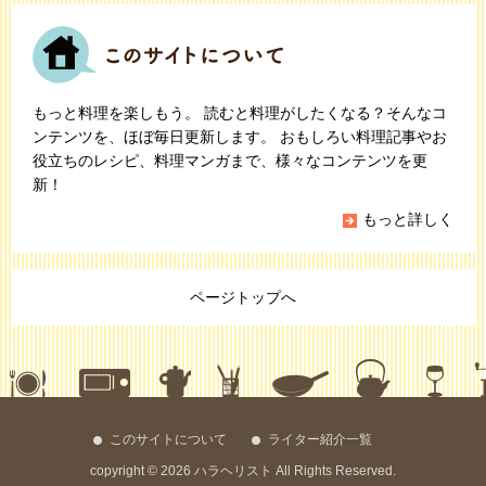
もっと料理を楽しもう。 読むと料理がしたくなる？そんなコ
ンテンツを、ほぼ毎日更新します。 おもしろい料理記事やお
役立ちのレシピ、料理マンガまで、様々なコンテンツを更
新！
もっと詳しく
ページトップへ
このサイトについて
ライター紹介一覧
copyright © 2026 ハラヘリスト All Rights Reserved.