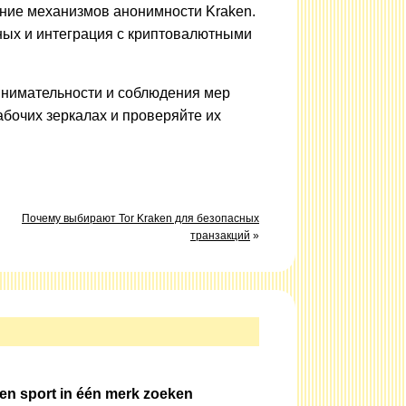
ние механизмов анонимности Kraken.
ых и интеграция с криптовалютными
внимательности и соблюдения мер
бочих зеркалах и проверяйте их
Почему выбирают Tor Kraken для безопасных
транзакций
»
 en sport in één merk zoeken