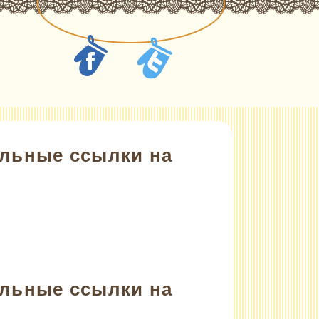
альные ссылки на
альные ссылки на