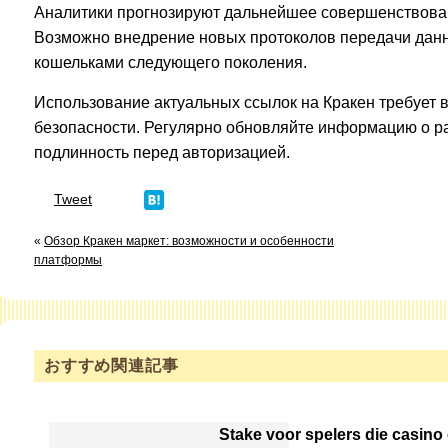
Аналитики прогнозируют дальнейшее совершенствова
Возможно внедрение новых протоколов передачи данн
кошельками следующего поколения.
Использование актуальных ссылок на Кракен требует 
безопасности. Регулярно обновляйте информацию о ра
подлинность перед авторизацией.
Tweet
«
Обзор Кракен маркет: возможности и особенности
платформы
おすすめ関連記事
Stake voor spelers die casino