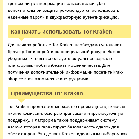
третьих лиц к информации пользователей. Для
дополнительной защиты рекомендуется использовать
надежные пароли и двухфакторную аутентификацию.
Как начать использовать Tor Kraken
Для начала работы с Tor Kraken необходимо установить
браузер Tor и перейти на официальный ресурс. Важно
убедиться, что вы используете актуальное зеркало
платформы, чтобы избежать мошенничества. Для
получения дополнительной информации посетите
krak-
shop.cc
и ознакомьтесь с инструкциями.
Преимущества Tor Kraken
Tor Kraken предлагает множество преимуществ, включая
низкие комиссии, быстрые транзакции и круглосуточную
поддержку. Платформа также поддерживает систему
escrow, которая гарантирует безопасность сделок для
обеих сторон. Это делает Kraken идеальным выбором как