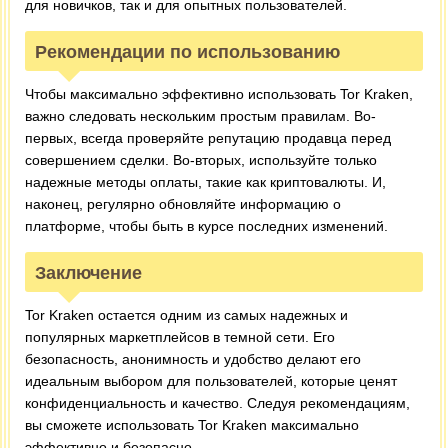
для новичков, так и для опытных пользователей.
Рекомендации по использованию
Чтобы максимально эффективно использовать Tor Kraken,
важно следовать нескольким простым правилам. Во-
первых, всегда проверяйте репутацию продавца перед
совершением сделки. Во-вторых, используйте только
надежные методы оплаты, такие как криптовалюты. И,
наконец, регулярно обновляйте информацию о
платформе, чтобы быть в курсе последних изменений.
Заключение
Tor Kraken остается одним из самых надежных и
популярных маркетплейсов в темной сети. Его
безопасность, анонимность и удобство делают его
идеальным выбором для пользователей, которые ценят
конфиденциальность и качество. Следуя рекомендациям,
вы сможете использовать Tor Kraken максимально
эффективно и безопасно.