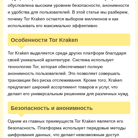
обусловлена высоким уровнем безопасности, анонимности
и удобства для пользователей. В этой статье мы разберем,
почему Tor Kraken остается выбором миллионов и как
использовать его максимально эффективно.
Особенности Tor Kraken
Tor Kraken выделяется среди других платформ благодаря
своей уникальной архитектуре. Система использует
технологию Tor, которая обеспечивает полную
анонимность пользователей. Это позволяет совершать
транзакции без риска отслеживания. Кроме того, Kraken
предлагает широкий ассортимент товаров и услуг, что
делает его универсальным решением для различных нужд.
Безопасность и анонимность
Одним из главных преимуществ Tor Kraken является его
безопасность. Платформа использует передовые методы
шифрования данных, что делает невозможным доступ