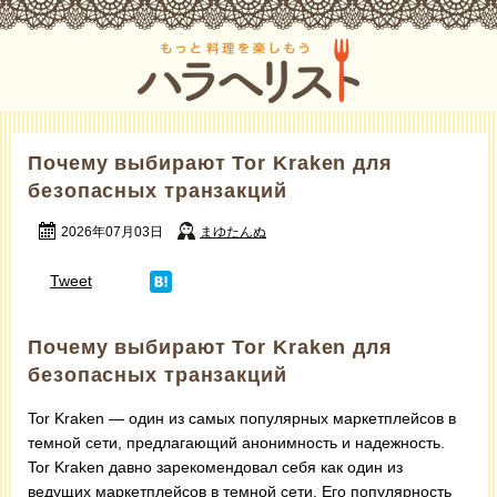
Почему выбирают Tor Kraken для
безопасных транзакций
2026年07月03日
まゆたんぬ
Tweet
Почему выбирают Tor Kraken для
безопасных транзакций
Tor Kraken — один из самых популярных маркетплейсов в
темной сети, предлагающий анонимность и надежность.
Tor Kraken давно зарекомендовал себя как один из
ведущих маркетплейсов в темной сети. Его популярность