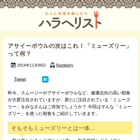
アサイーボウルの次はこれ！「ミューズリー」
って何？
2014年11月09日
Rumberry
Tweet
昨今、スムージーやアサイーボウルなど、健康志向の高い朝食
が大変注目されていますが、新たに注目されている「ミューズ
リー」をみなさんはご存知でしょうか？ 今回はそんな「ミュー
ズリー」を使った朝食をご紹介していきます。
そもそもミューズリーとは一体…