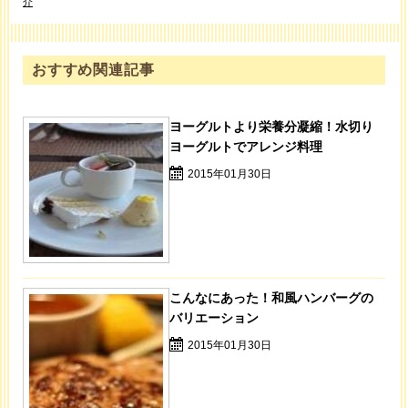
介
おすすめ関連記事
ヨーグルトより栄養分凝縮！水切り
ヨーグルトでアレンジ料理
2015年01月30日
こんなにあった！和風ハンバーグの
バリエーション
2015年01月30日